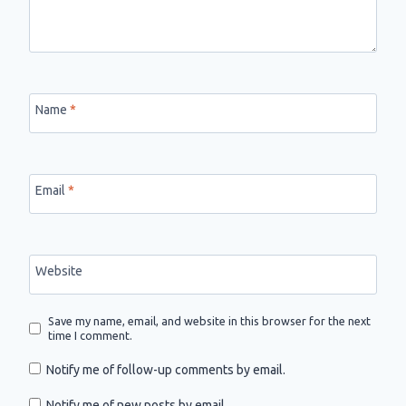
Name
*
Email
*
Website
Save my name, email, and website in this browser for the next
time I comment.
Notify me of follow-up comments by email.
Notify me of new posts by email.