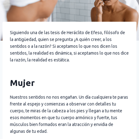
Siguiendo una de las tesis de Heráclito de Efeso, filósofo de
la antigüedad, quien se pregunta ¿A quién creer, a los
sentidos o a la razón? Si aceptamos lo que nos dicen los
sentidos, la realidad es dinámica, si aceptamos lo que nos dice
la razón, la realidad es estática.
Mujer
Nuestros sentidos no nos engañan. Un día cualquiera te paras
frente al espejo y comienzas a observar con detalles tu
cuerpo, te miras de la cabeza a los pies y llegan a tu mente
esos momentos en que tu cuerpo armónico y fuerte, tus
músculos bien formados eran la atracción y envidia de
algunas de tu edad.