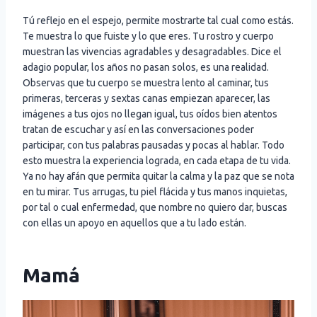
Tú reflejo en el espejo, permite mostrarte tal cual como estás.
Te muestra lo que fuiste y lo que eres. Tu rostro y cuerpo
muestran las vivencias agradables y desagradables. Dice el
adagio popular, los años no pasan solos, es una realidad.
Observas que tu cuerpo se muestra lento al caminar, tus
primeras, terceras y sextas canas empiezan aparecer, las
imágenes a tus ojos no llegan igual, tus oídos bien atentos
tratan de escuchar y así en las conversaciones poder
participar, con tus palabras pausadas y pocas al hablar. Todo
esto muestra la experiencia lograda, en cada etapa de tu vida.
Ya no hay afán que permita quitar la calma y la paz que se nota
en tu mirar. Tus arrugas, tu piel flácida y tus manos inquietas,
por tal o cual enfermedad, que nombre no quiero dar, buscas
con ellas un apoyo en aquellos que a tu lado están.
Mamá