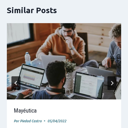
Similar Posts
Mayéutica
Por
Piedad Castro
05/04/2022