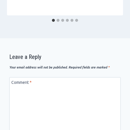
Leave a Reply
Your email address will not be published.
Required fields are marked
*
Comment
*