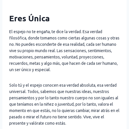
Eres Única
El espejo no te engaña, te dice la verdad. Esa verdad
filosófica, donde tomamos como ciertas algunas cosas y otras
no. No puedes esconderte de esa realidad, cada ser humano
vive su propio mundo real. Las sensaciones, sentimientos,
motivaciones, pensamientos, voluntad, proyecciones,
recuerdos, metas y algo más, que hacen de cada ser humano,
un ser único y especial.
Solo tú y el espejo conocen esa verdad absoluta, esa verdad
universal. Todos, sabemos que nuestras ideas, nuestros
pensamientos y por lo tanto nuestro cuerpo no son iguales al
que teníamos en la niñez o juventud, por lo tanto, valora el
momento en que estás, no lo quieras cambiar, mirar atrás en el
pasado o mirar el futuro no tiene sentido. Vive, vive el
presente y valórate como estás.