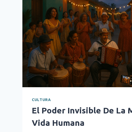
CULTURA
El Poder Invisible De La 
Vida Humana