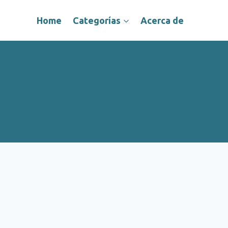
Home
Categorías
Acerca de