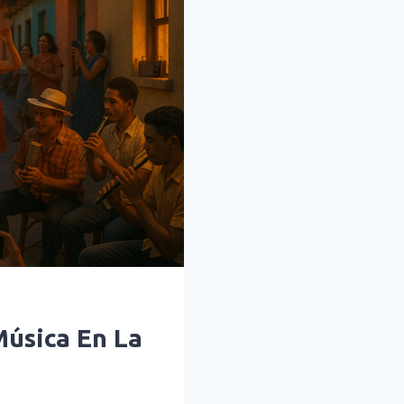
Música En La